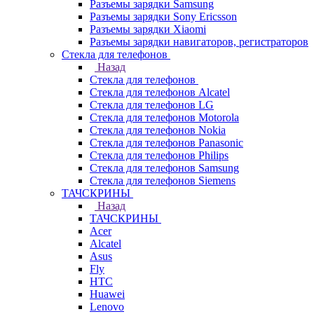
Разъемы зарядки Samsung
Разъемы зарядки Sony Ericsson
Разъемы зарядки Xiaomi
Разъемы зарядки навигаторов, регистраторов
Стекла для телефонов
Назад
Стекла для телефонов
Стекла для телефонов Alcatel
Стекла для телефонов LG
Стекла для телефонов Motorola
Стекла для телефонов Nokia
Стекла для телефонов Panasonic
Стекла для телефонов Philips
Стекла для телефонов Samsung
Стекла для телефонов Siemens
ТАЧСКРИНЫ
Назад
ТАЧСКРИНЫ
Acer
Alcatel
Asus
Fly
HTC
Huawei
Lenovo