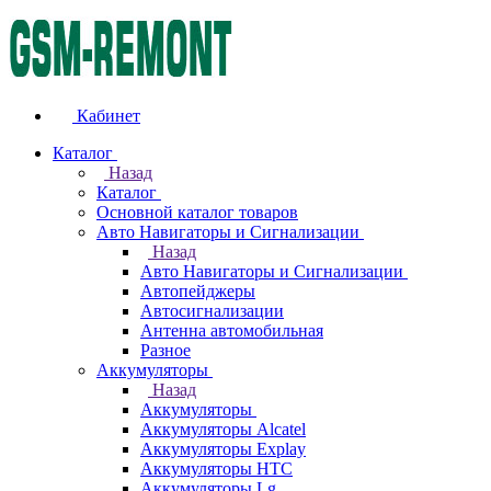
Кабинет
Каталог
Назад
Каталог
Основной каталог товаров
Авто Навигаторы и Сигнализации
Назад
Авто Навигаторы и Сигнализации
Автопейджеры
Автосигнализации
Антенна автомобильная
Разное
Аккумуляторы
Назад
Аккумуляторы
Аккумуляторы Alcatel
Аккумуляторы Explay
Аккумуляторы HTC
Аккумуляторы Lg