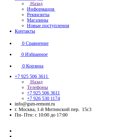
Назад
Информация
Реквизиты
Магазины
Новые поступления
Контакты
0
Сравнение
0
Избранное
0
Корзина
+7 925 506 3611
Назад
Телефоны
+7 925 506 3611
+7 926 530 1174
info@gsm-remont.ru
г. Москва, 1-й Митинский пер. 15с3
Пн- Птн: с 10:00 до 17:00