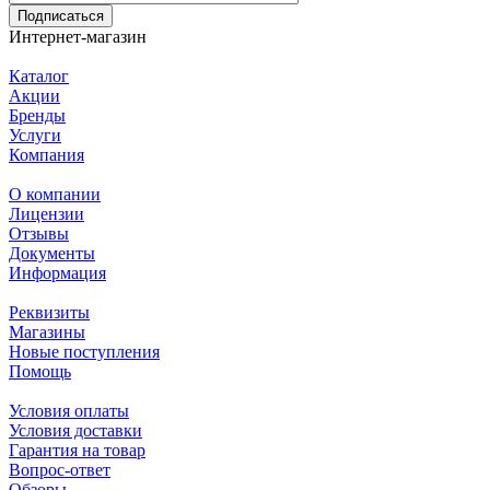
Подписаться
Интернет-магазин
Каталог
Акции
Бренды
Услуги
Компания
О компании
Лицензии
Отзывы
Документы
Информация
Реквизиты
Магазины
Новые поступления
Помощь
Условия оплаты
Условия доставки
Гарантия на товар
Вопрос-ответ
Обзоры