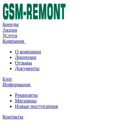
Бренды
Акции
Услуги
Компания
О компании
Лицензии
Отзывы
Документы
Блог
Информация
Реквизиты
Магазины
Новые поступления
Контакты