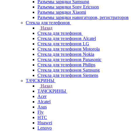
Разъемы зарядки Samsung
Разъемы зарядки Sony Ericsson
Разъемы зарядки Xiaomi
Разъемы зарядки навигаторов, регистраторов
Стекла для телефонов
Назад
Стекла для телефонов
Стекла для телефонов Alcatel
Стекла для телефонов LG
Стекла для телефонов Motorola
Стекла для телефонов Nokia
Стекла для телефонов Panasonic
Стекла для телефонов Philips
Стекла для телефонов Samsung
Стекла для телефонов Siemens
ТАЧСКРИНЫ
Назад
ТАЧСКРИНЫ
Acer
Alcatel
Asus
Fly
HTC
Huawei
Lenovo