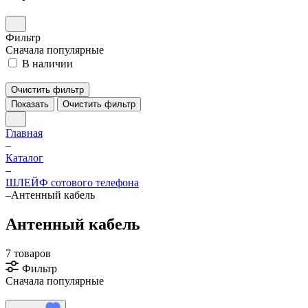
Фильтр
Сначала популярные
В наличии
Очистить фильтр
Показать
Очистить фильтр
Главная
–
Каталог
–
ШЛЕЙФ сотового телефона
–
Антенный кабель
Антенный кабель
7 товаров
Фильтр
Сначала популярные