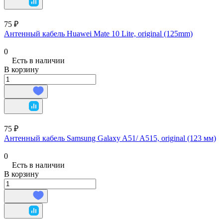
75 ₽
Антенный кабель Huawei Mate 10 Lite, original (125mm)
0
Есть в наличии
В корзину
75 ₽
Антенный кабель Samsung Galaxy A51/ A515, original (123 мм)
0
Есть в наличии
В корзину