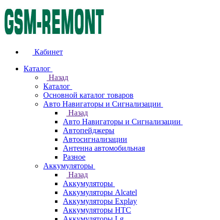
Кабинет
Каталог
Назад
Каталог
Основной каталог товаров
Авто Навигаторы и Сигнализации
Назад
Авто Навигаторы и Сигнализации
Автопейджеры
Автосигнализации
Антенна автомобильная
Разное
Аккумуляторы
Назад
Аккумуляторы
Аккумуляторы Alcatel
Аккумуляторы Explay
Аккумуляторы HTC
Аккумуляторы Lg