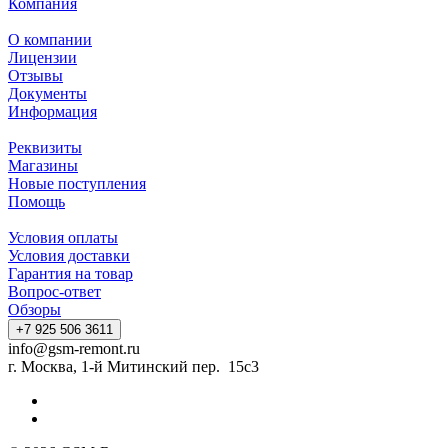
Компания
О компании
Лицензии
Отзывы
Документы
Информация
Реквизиты
Магазины
Новые поступления
Помощь
Условия оплаты
Условия доставки
Гарантия на товар
Вопрос-ответ
Обзоры
+7 925 506 3611
info@gsm-remont.ru
г. Москва, 1-й Митинский пер. 15с3