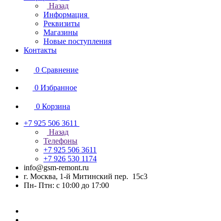
Назад
Информация
Реквизиты
Магазины
Новые поступления
Контакты
0
Сравнение
0
Избранное
0
Корзина
+7 925 506 3611
Назад
Телефоны
+7 925 506 3611
+7 926 530 1174
info@gsm-remont.ru
г. Москва, 1-й Митинский пер. 15с3
Пн- Птн: с 10:00 до 17:00