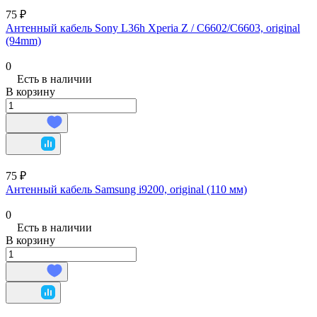
75 ₽
Антенный кабель Sony L36h Xperia Z / C6602/C6603, original
(94mm)
0
Есть в наличии
В корзину
75 ₽
Антенный кабель Samsung i9200, original (110 мм)
0
Есть в наличии
В корзину