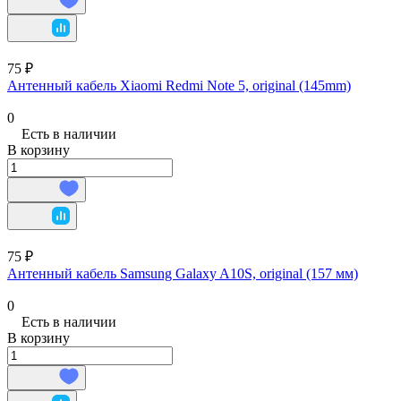
75 ₽
Антенный кабель Xiaomi Redmi Note 5, original (145mm)
0
Есть в наличии
В корзину
75 ₽
Антенный кабель Samsung Galaxy A10S, original (157 мм)
0
Есть в наличии
В корзину