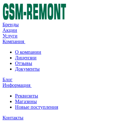
Бренды
Акции
Услуги
Компания
О компании
Лицензии
Отзывы
Документы
Блог
Информация
Реквизиты
Магазины
Новые поступления
Контакты