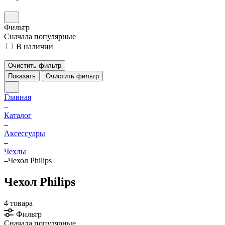
Фильтр
Сначала популярные
В наличии
Очистить фильтр
Показать
Очистить фильтр
Главная
–
Каталог
–
Аксессуары
–
Чехлы
–
Чехол Philips
Чехол Philips
4 товара
Фильтр
Сначала популярные