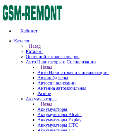
Кабинет
Каталог
Назад
Каталог
Основной каталог товаров
Авто Навигаторы и Сигнализации
Назад
Авто Навигаторы и Сигнализации
Автопейджеры
Автосигнализации
Антенна автомобильная
Разное
Аккумуляторы
Назад
Аккумуляторы
Аккумуляторы Alcatel
Аккумуляторы Explay
Аккумуляторы HTC
Аккумуляторы Lg