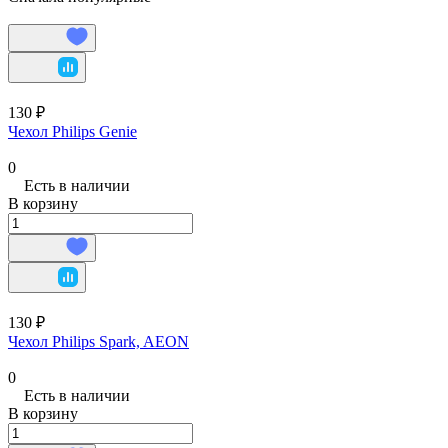
130 ₽
Чехол Philips Genie
0
Есть в наличии
В корзину
130 ₽
Чехол Philips Spark, AEON
0
Есть в наличии
В корзину