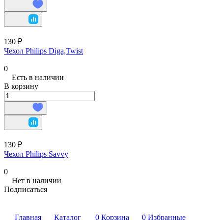
130 ₽
Чехол Philips Diga,Twist
0
Есть в наличии
В корзину
130 ₽
Чехол Philips Savvy
0
Нет в наличии
Подписаться
Главная
Каталог
0
Корзина
0
Избранные