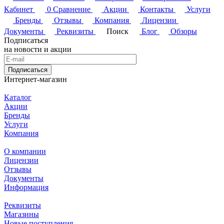
Кабинет
0
Сравнение
Акции
Контакты
Услуги
Бренды
Отзывы
Компания
Лицензии
Документы
Реквизиты
Поиск
Блог
Обзоры
Подписаться
на новости и акции
Подписаться
Интернет-магазин
Каталог
Акции
Бренды
Услуги
Компания
О компании
Лицензии
Отзывы
Документы
Информация
Реквизиты
Магазины
Новые поступления