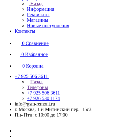
Назад
Информация
Реквизиты
Магазины
Новые поступления
Контакты
0
Сравнение
0
Избранное
0
Корзина
+7 925 506 3611
Назад
Телефоны
+7 925 506 3611
+7 926 530 1174
info@gsm-remont.ru
г. Москва, 1-й Митинский пер. 15с3
Пн- Птн: с 10:00 до 17:00