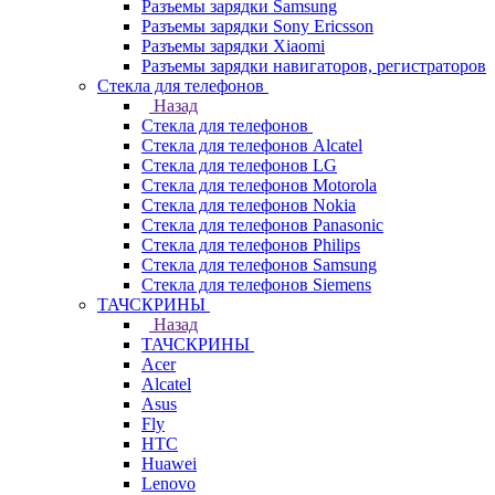
Разъемы зарядки Samsung
Разъемы зарядки Sony Ericsson
Разъемы зарядки Xiaomi
Разъемы зарядки навигаторов, регистраторов
Стекла для телефонов
Назад
Стекла для телефонов
Стекла для телефонов Alcatel
Стекла для телефонов LG
Стекла для телефонов Motorola
Стекла для телефонов Nokia
Стекла для телефонов Panasonic
Стекла для телефонов Philips
Стекла для телефонов Samsung
Стекла для телефонов Siemens
ТАЧСКРИНЫ
Назад
ТАЧСКРИНЫ
Acer
Alcatel
Asus
Fly
HTC
Huawei
Lenovo