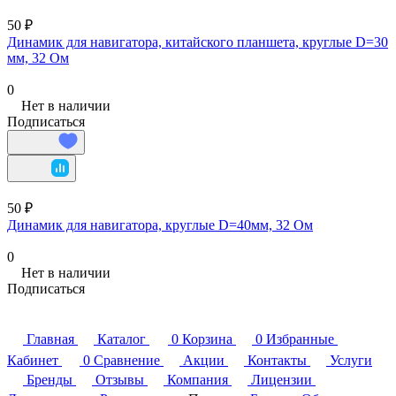
50 ₽
Динамик для навигатора, китайского планшета, круглые D=30
мм, 32 Ом
0
Нет в наличии
Подписаться
50 ₽
Динамик для навигатора, круглые D=40мм, 32 Ом
0
Нет в наличии
Подписаться
Главная
Каталог
0
Корзина
0
Избранные
Кабинет
0
Сравнение
Акции
Контакты
Услуги
Бренды
Отзывы
Компания
Лицензии