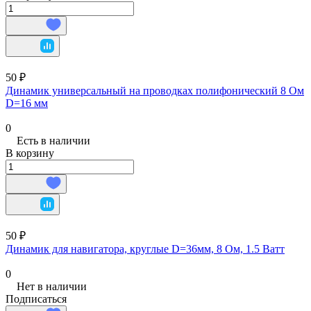
50 ₽
Динамик универсальный на проводках полифонический 8 Ом
D=16 мм
0
Есть в наличии
В корзину
50 ₽
Динамик для навигатора, круглые D=36мм, 8 Ом, 1.5 Ватт
0
Нет в наличии
Подписаться