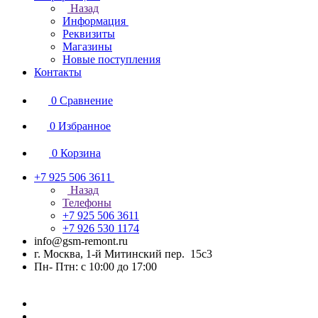
Назад
Информация
Реквизиты
Магазины
Новые поступления
Контакты
0
Сравнение
0
Избранное
0
Корзина
+7 925 506 3611
Назад
Телефоны
+7 925 506 3611
+7 926 530 1174
info@gsm-remont.ru
г. Москва, 1-й Митинский пер. 15с3
Пн- Птн: с 10:00 до 17:00