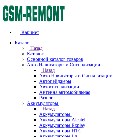
Кабинет
Каталог
Назад
Каталог
Основной каталог товаров
Авто Навигаторы и Сигнализации
Назад
Авто Навигаторы и Сигнализации
Автопейджеры
Автосигнализации
Антенна автомобильная
Разное
Аккумуляторы
Назад
Аккумуляторы
Аккумуляторы Alcatel
Аккумуляторы Explay
Аккумуляторы HTC
Аккумуляторы Lg