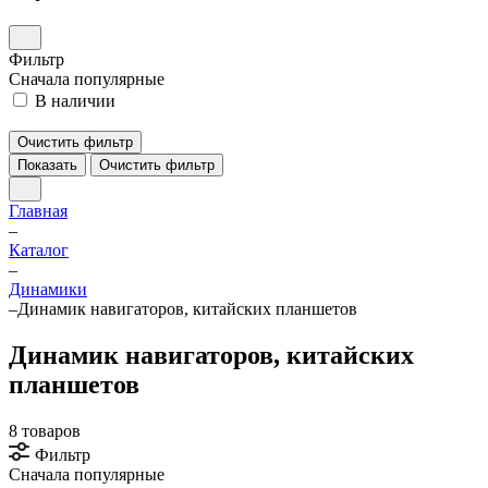
Фильтр
Сначала популярные
В наличии
Очистить фильтр
Показать
Очистить фильтр
Главная
–
Каталог
–
Динамики
–
Динамик навигаторов, китайских планшетов
Динамик навигаторов, китайских
планшетов
8 товаров
Фильтр
Сначала популярные