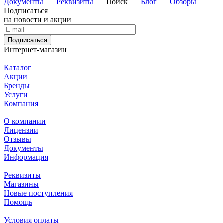
Документы
Реквизиты
Поиск
Блог
Обзоры
Подписаться
на новости и акции
Подписаться
Интернет-магазин
Каталог
Акции
Бренды
Услуги
Компания
О компании
Лицензии
Отзывы
Документы
Информация
Реквизиты
Магазины
Новые поступления
Помощь
Условия оплаты