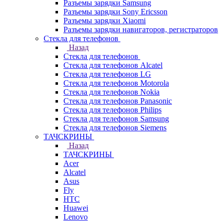
Разъемы зарядки Samsung
Разъемы зарядки Sony Ericsson
Разъемы зарядки Xiaomi
Разъемы зарядки навигаторов, регистраторов
Стекла для телефонов
Назад
Стекла для телефонов
Стекла для телефонов Alcatel
Стекла для телефонов LG
Стекла для телефонов Motorola
Стекла для телефонов Nokia
Стекла для телефонов Panasonic
Стекла для телефонов Philips
Стекла для телефонов Samsung
Стекла для телефонов Siemens
ТАЧСКРИНЫ
Назад
ТАЧСКРИНЫ
Acer
Alcatel
Asus
Fly
HTC
Huawei
Lenovo