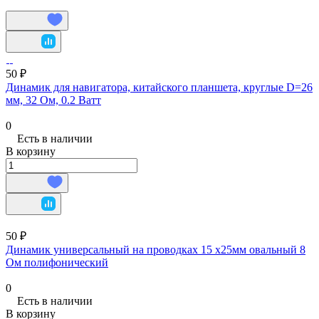
50 ₽
Динамик для навигатора, китайского планшета, круглые D=26
мм, 32 Ом, 0.2 Ватт
0
Есть в наличии
В корзину
50 ₽
Динамик универсальный на проводках 15 х25мм овальный 8
Ом полифонический
0
Есть в наличии
В корзину