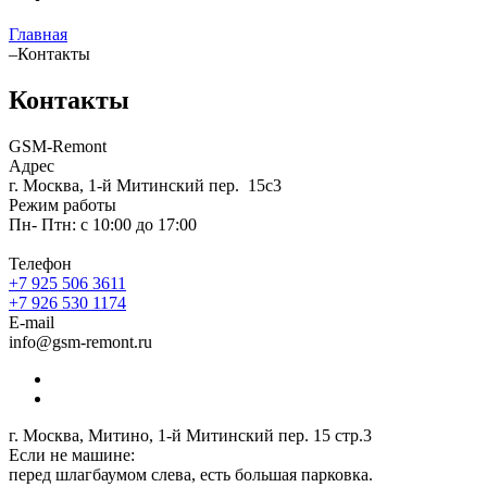
Главная
–
Контакты
Контакты
GSM-Remont
Адрес
г. Москва, 1-й Митинский пер. 15с3
Режим работы
Пн- Птн: с 10:00 до 17:00
Телефон
+7 925 506 3611
+7 926 530 1174
E-mail
info@gsm-remont.ru
г. Москва, Митино, 1-й Митинский пер. 15 стр.3
Если не машине:
перед шлагбаумом слева, есть большая парковка.