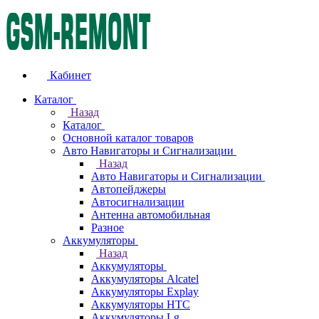
Кабинет
Каталог
Назад
Каталог
Основной каталог товаров
Авто Навигаторы и Сигнализации
Назад
Авто Навигаторы и Сигнализации
Автопейджеры
Автосигнализации
Антенна автомобильная
Разное
Аккумуляторы
Назад
Аккумуляторы
Аккумуляторы Alcatel
Аккумуляторы Explay
Аккумуляторы HTC
Аккумуляторы Lg