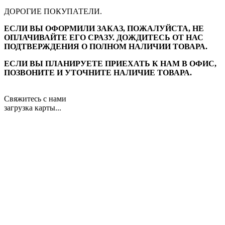
ДОРОГИЕ ПОКУПАТЕЛИ.
ЕСЛИ ВЫ ОФОРМИЛИ ЗАКАЗ, ПОЖАЛУЙСТА, НЕ
ОПЛАЧИВАЙТЕ ЕГО СРАЗУ. ДОЖДИТЕСЬ ОТ НАС
ПОДТВЕРЖДЕНИЯ О ПОЛНОМ НАЛИЧИИ ТОВАРА.
ЕСЛИ ВЫ ПЛАНИРУЕТЕ ПРИЕХАТЬ К НАМ В ОФИС,
ПОЗВОНИТЕ И УТОЧНИТЕ НАЛИЧИЕ ТОВАРА.
Свяжитесь с нами
загрузка карты...