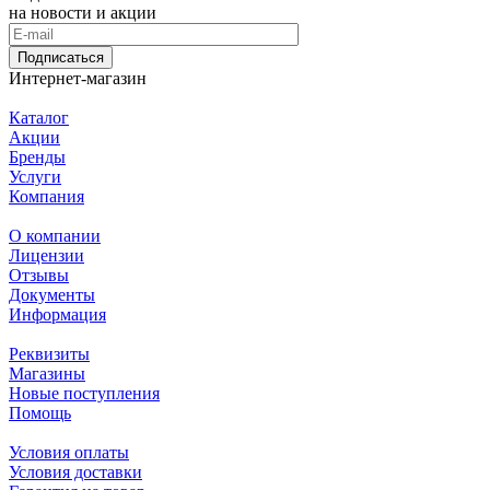
на новости и акции
Подписаться
Интернет-магазин
Каталог
Акции
Бренды
Услуги
Компания
О компании
Лицензии
Отзывы
Документы
Информация
Реквизиты
Магазины
Новые поступления
Помощь
Условия оплаты
Условия доставки