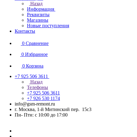
Назад
Информация
Реквизиты
Магазины
Новые поступления
Контакты
0
Сравнение
0
Избранное
0
Корзина
+7 925 506 3611
Назад
Телефоны
+7 925 506 3611
+7 926 530 1174
info@gsm-remont.ru
г. Москва, 1-й Митинский пер. 15с3
Пн- Птн: с 10:00 до 17:00