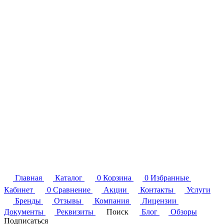
Главная
Каталог
0
Корзина
0
Избранные
Кабинет
0
Сравнение
Акции
Контакты
Услуги
Бренды
Отзывы
Компания
Лицензии
Документы
Реквизиты
Поиск
Блог
Обзоры
Подписаться