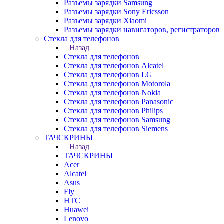
Разъемы зарядки Samsung
Разъемы зарядки Sony Ericsson
Разъемы зарядки Xiaomi
Разъемы зарядки навигаторов, регистраторов
Стекла для телефонов
Назад
Стекла для телефонов
Стекла для телефонов Alcatel
Стекла для телефонов LG
Стекла для телефонов Motorola
Стекла для телефонов Nokia
Стекла для телефонов Panasonic
Стекла для телефонов Philips
Стекла для телефонов Samsung
Стекла для телефонов Siemens
ТАЧСКРИНЫ
Назад
ТАЧСКРИНЫ
Acer
Alcatel
Asus
Fly
HTC
Huawei
Lenovo