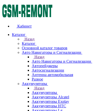
Кабинет
Каталог
Назад
Каталог
Основной каталог товаров
Авто Навигаторы и Сигнализации
Назад
Авто Навигаторы и Сигнализации
Автопейджеры
Автосигнализации
Антенна автомобильная
Разное
Аккумуляторы
Назад
Аккумуляторы
Аккумуляторы Alcatel
Аккумуляторы Explay
Аккумуляторы HTC
Аккумуляторы Lg