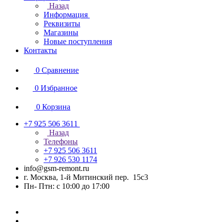
Назад
Информация
Реквизиты
Магазины
Новые поступления
Контакты
0
Сравнение
0
Избранное
0
Корзина
+7 925 506 3611
Назад
Телефоны
+7 925 506 3611
+7 926 530 1174
info@gsm-remont.ru
г. Москва, 1-й Митинский пер. 15с3
Пн- Птн: с 10:00 до 17:00