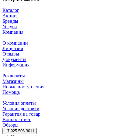
Каталог
Акции
Бренды
Услуги
Компания
О компании
Лицензии
Отзывы
Документы
Информация
Реквизиты
Магазины
Новые поступления
Помощь
Условия оплаты
Условия доставки
Гарантия на товар
Вопрос-ответ
Обзоры
+7 925 506 3611