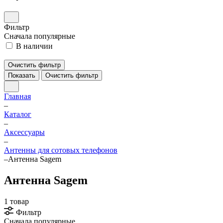
Фильтр
Сначала популярные
В наличии
Очистить фильтр
Показать
Очистить фильтр
Главная
–
Каталог
–
Аксессуары
–
Антенны для сотовых телефонов
–
Антенна Sagem
Антенна Sagem
1 товар
Фильтр
Сначала популярные