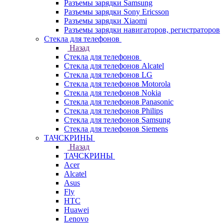
Разъемы зарядки Samsung
Разъемы зарядки Sony Ericsson
Разъемы зарядки Xiaomi
Разъемы зарядки навигаторов, регистраторов
Стекла для телефонов
Назад
Стекла для телефонов
Стекла для телефонов Alcatel
Стекла для телефонов LG
Стекла для телефонов Motorola
Стекла для телефонов Nokia
Стекла для телефонов Panasonic
Стекла для телефонов Philips
Стекла для телефонов Samsung
Стекла для телефонов Siemens
ТАЧСКРИНЫ
Назад
ТАЧСКРИНЫ
Acer
Alcatel
Asus
Fly
HTC
Huawei
Lenovo