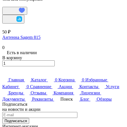
50 ₽
Антенна Sagem 815
0
Есть в наличии
В корзину
Главная
Каталог
0
Корзина
0
Избранные
Кабинет
0
Сравнение
Акции
Контакты
Услуги
Бренды
Отзывы
Компания
Лицензии
Документы
Реквизиты
Поиск
Блог
Обзоры
Подписаться
на новости и акции
Подписаться
Интернет-магазин