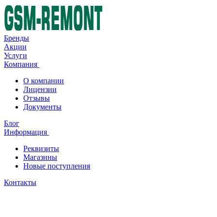
Бренды
Акции
Услуги
Компания
О компании
Лицензии
Отзывы
Документы
Блог
Информация
Реквизиты
Магазины
Новые поступления
Контакты