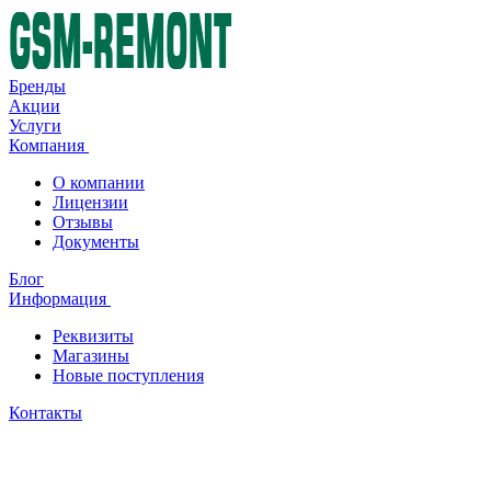
Бренды
Акции
Услуги
Компания
О компании
Лицензии
Отзывы
Документы
Блог
Информация
Реквизиты
Магазины
Новые поступления
Контакты