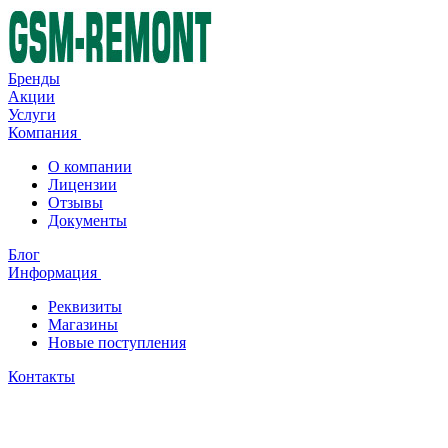
Бренды
Акции
Услуги
Компания
О компании
Лицензии
Отзывы
Документы
Блог
Информация
Реквизиты
Магазины
Новые поступления
Контакты