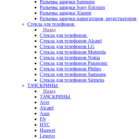
Разъемы зарядки Samsung
Разъемы зарядки Sony Ericsson
Разъемы зарядки Xiaomi
Разъемы зарядки навигаторов, регистраторов
Стекла для телефонов
Назад
Стекла для телефонов
Стекла для телефонов Alcatel
Стекла для телефонов LG
Стекла для телефонов Motorola
Стекла для телефонов Nokia
Стекла для телефонов Panasonic
Стекла для телефонов Philips
Стекла для телефонов Samsung
Стекла для телефонов Siemens
ТАЧСКРИНЫ
Назад
ТАЧСКРИНЫ
Acer
Alcatel
Asus
Fly
HTC
Huawei
Lenovo