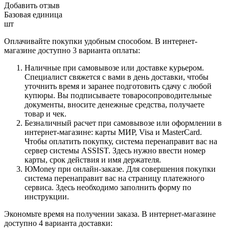
Добавить отзыв
Базовая единица
шт
Оплачивайте покупки удобным способом. В интернет-
магазине доступно 3 варианта оплаты:
Наличные при самовывозе или доставке курьером.
Специалист свяжется с вами в день доставки, чтобы
уточнить время и заранее подготовить сдачу с любой
купюры. Вы подписываете товаросопроводительные
документы, вносите денежные средства, получаете
товар и чек.
Безналичный расчет при самовывозе или оформлении в
интернет-магазине: карты МИР, Visa и MasterCard.
Чтобы оплатить покупку, система перенаправит вас на
сервер системы ASSIST. Здесь нужно ввести номер
карты, срок действия и имя держателя.
ЮMoney при онлайн-заказе. Для совершения покупки
система перенаправит вас на страницу платежного
сервиса. Здесь необходимо заполнить форму по
инструкции.
Экономьте время на получении заказа. В интернет-магазине
доступно 4 варианта доставки: