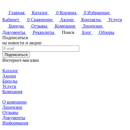
Главная
Каталог
0
Корзина
0
Избранные
Кабинет
0
Сравнение
Акции
Контакты
Услуги
Бренды
Отзывы
Компания
Лицензии
Документы
Реквизиты
Поиск
Блог
Обзоры
Подписаться
на новости и акции
Подписаться
Интернет-магазин
Каталог
Акции
Бренды
Услуги
Компания
О компании
Лицензии
Отзывы
Документы
Информация