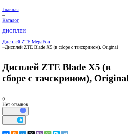
Главная
–
Каталог
–
ДИСПЛЕИ
–
Дисплей ZTE MegaFon
–
Дисплей ZTE Blade X5 (в сборе с тачскрином), Original
Дисплей ZTE Blade X5 (в
сборе с тачскрином), Original
0
Нет отзывов