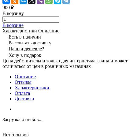
900 ₽
В корзину
В корзине
Характеристики
Описание
Есть в наличии
Рассчитать доставку
Нашли дешевле?
Хочу в подарок
Цена действительна только для интернет-магазина и может
отличаться от цен в розничных магазинах
Описание
Отзывы
Характеристики
Оплата
Доставка
Загрузка отзывов...
Нет отзывов