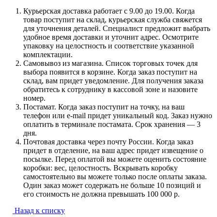
Курьерская доставка работает с 9.00 до 19.00. Когда
товар поступит на склад, курьерская служба свяжется
для уточнения деталей. Специалист предложит выбрать
удобное время доставки и уточнит адрес. Осмотрите
упаковку на целостность и соответствие указанной
комплектации.
Самовывоз из магазина. Список торговых точек для
выбора появится в корзине. Когда заказ поступит на
склад, вам придет уведомление. Для получения заказа
обратитесь к сотруднику в кассовой зоне и назовите
номер.
Постамат. Когда заказ поступит на точку, на ваш
телефон или e-mail придет уникальный код. Заказ нужно
оплатить в терминале постамата. Срок хранения — 3
дня.
Почтовая доставка через почту России. Когда заказ
придет в отделение, на ваш адрес придет извещение о
посылке. Перед оплатой вы можете оценить состояние
коробки: вес, целостность. Вскрывать коробку
самостоятельно вы можете только после оплаты заказа.
Один заказ может содержать не больше 10 позиций и
его стоимость не должна превышать 100 000 р.
Назад к списку