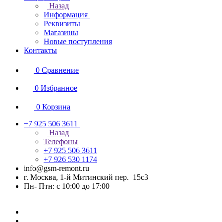
Назад
Информация
Реквизиты
Магазины
Новые поступления
Контакты
0
Сравнение
0
Избранное
0
Корзина
+7 925 506 3611
Назад
Телефоны
+7 925 506 3611
+7 926 530 1174
info@gsm-remont.ru
г. Москва, 1-й Митинский пер. 15с3
Пн- Птн: с 10:00 до 17:00