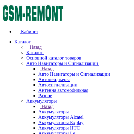
Кабинет
Каталог
Назад
Каталог
Основной каталог товаров
Авто Навигаторы и Сигнализации
Назад
Авто Навигаторы и Сигнализации
Автопейджеры
Автосигнализации
Антенна автомобильная
Разное
Аккумуляторы
Назад
Аккумуляторы
Аккумуляторы Alcatel
Аккумуляторы Explay
Аккумуляторы HTC
Аккумуляторы Lg